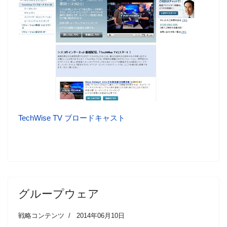
TechWise TV ブロードキャスト
グループウェア
戦略コンテンツ
2014年06月10日