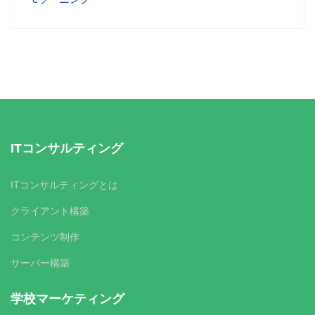
ITコンサルティング
ITコンサルティングとは
クライアント構築
コンテンツ制作
サーバー構築
学校マーケティング