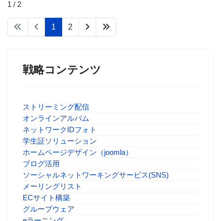
1 / 2
1
2
戦略コンテンツ
ストリーミング配信
オンラインアルバム
ネットワークIDフォト
学生証ソリューション
ホームページデザイン（joomla）
ブログ活用
ソーシャルネットワーキングサービス(SNS)
メーリングリスト
ECサイト構築
グループウェア
eラーニング