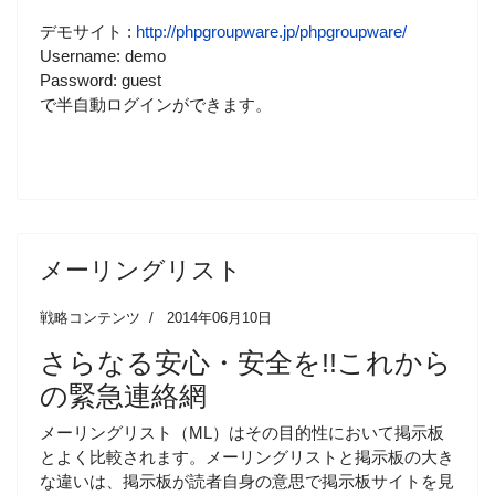
デモサイト :
http://phpgroupware.jp/phpgroupware/
Username: demo
Password: guest
で半自動ログインができます。
メーリングリスト
戦略コンテンツ
2014年06月10日
さらなる安心・安全を!!これから
の緊急連絡網
メーリングリスト（ML）はその目的性において掲示板
とよく比較されます。メーリングリストと掲示板の大き
な違いは、掲示板が読者自身の意思で掲示板サイトを見