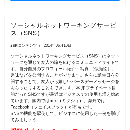
ソーシャルネットワーキングサービ
ス（SNS）
戦略コンテンツ
2014年06月10日
ソーシャルネットワーキングサービス（SNS）はネット
ワークを通じて友人の輪を広げるコミュニティサイトで
す。自分自身のプロフィール紹介・写真 （似顔絵）、
趣味などを公開することができます。さらに誕生日を公
開することで、友人から嬉しいバースデーメッセージを
もらったりすることもできます。本 来プライベート目
的だったSNSですが最近はビジネスでの使用も増え始め
ています。国内ではmixi（ミクシィ）、海外では
Facebook（フェイスブック）が有名です。
SNSの機能を駆使して、ビジネスに使用した一例を挙げ
てみましょう