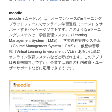
moodle
moodle（ムードル）は、オープンソースのeラーニング
プラットフォームでオンライン学習過程（コース）をサ
ポートするパッケージソフトです。このようなeラーニ
ングシステムは，学習管理システム（Learning
Management System：LMS）、学習過程管理システム
（Course Management System：CMS）、仮想学習環
境（Virtual Learning Environment：VLE）あるいは単に
オンライン教育システムなどと呼ばれます。このアプリ
は教育機関向けですが、企業では独自の社内教育・ユー
ザーサポートなどに応用できそうです。