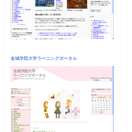
金城学院大学ラーニングポータル