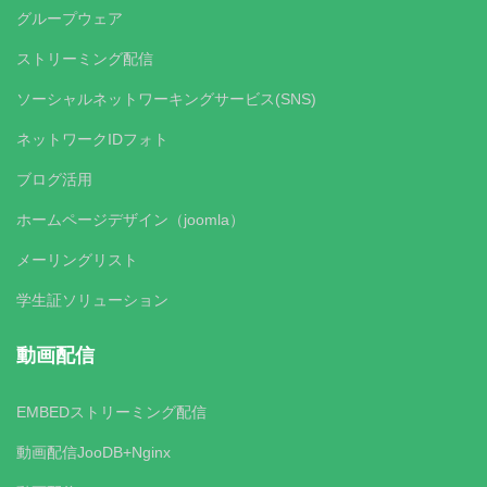
グループウェア
ストリーミング配信
ソーシャルネットワーキングサービス(SNS)
ネットワークIDフォト
ブログ活用
ホームページデザイン（joomla）
メーリングリスト
学生証ソリューション
動画配信
EMBEDストリーミング配信
動画配信JooDB+Nginx