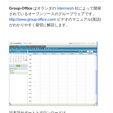
Group-Office
はオランダの
Intermesh
社によって開発
されているオープンソースのグループウェアです。
http://www.group-office.com/
ビデオのマニュアル(英語)
がわかりやすく親切に解説します。
日本語サポートとダウンロードは