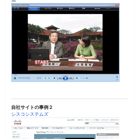
自社サイトの事例２
シスコシステムズ