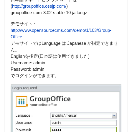
(
http://groupoffice.ossjp.com/
)
groupoffice-com-3.02-stable-10-ja.tar.gz
デモサイト :
http://www.opensourcecms.com/demo/1/103/Group-
Office
デモサイトではLanguage:は Japanese が指定できませ
ん。
Englishを指定(日本語は使用できました)
Username: admin
Password: admin
でログインができます。