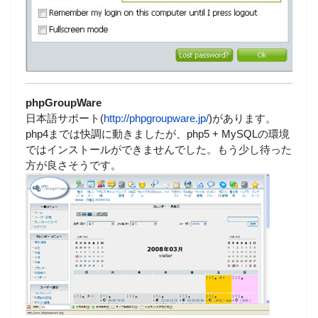
phpGroupWare
日本語サポート(
http://phpgroupware.jp/
)があります。
php4までは快調に動きましたが、php5 + MySQLの環境
ではインストールができませんでした。もう少し待った
方が良さそうです。