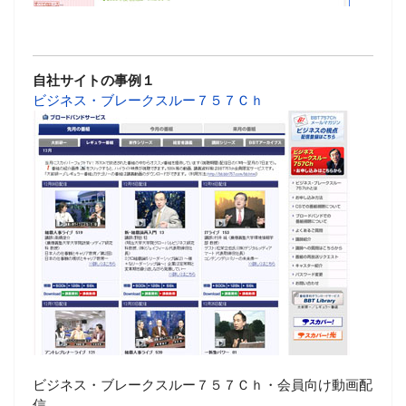
自社サイトの事例１
ビジネス・ブレークスルー７５７Ｃｈ
ビジネス・ブレークスルー７５７Ｃｈ・会員向け動画配
信