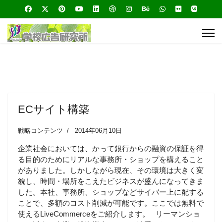
ECサイト構築
戦略コンテンツ
2014年06月10日
企業社会においては、かって銀行からの融資の保証を得
る目的のためにリアルな事務所・ショップを構えること
がありました。しかしながら現在、その環境は大きく変
貌し、時間・場所をこえたビジネスが盛んになってきま
した。本社、事務所、ショップなどサイバー上に配する
ことで、多額のコスト削減が可能です。ここでは無料で
使えるLiveCommerceをご紹介します。 リーマンショ