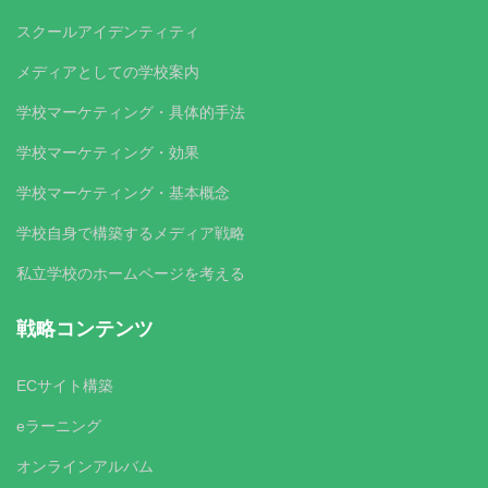
スクールアイデンティティ
メディアとしての学校案内
学校マーケティング・具体的手法
学校マーケティング・効果
学校マーケティング・基本概念
学校自身で構築するメディア戦略
私立学校のホームページを考える
戦略コンテンツ
ECサイト構築
eラーニング
オンラインアルバム