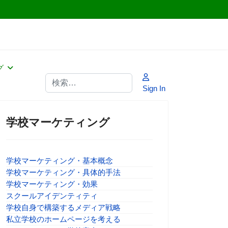
グ
検索
Sign In
学校マーケティング
学校マーケティング・基本概念
学校マーケティング・具体的手法
学校マーケティング・効果
スクールアイデンティティ
学校自身で構築するメディア戦略
私立学校のホームページを考える