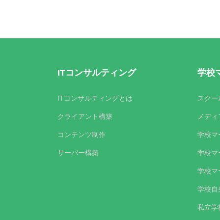
ITコンサルティング
学校
ITコンサルティングとは
スクー
クライアント構築
メディ
コンテンツ制作
学校マ
サーバー構築
学校マ
学校マ
学校自
私立学