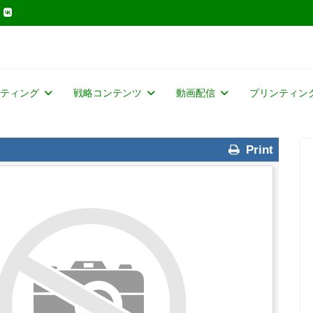
ティング
戦略コンテンツ
動画配信
プリンティン
Print